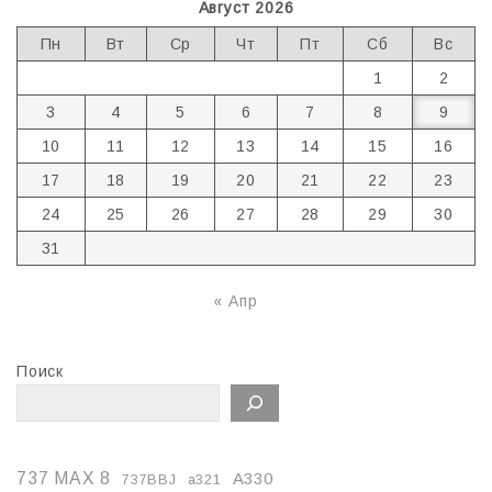
Август 2026
Пн
Вт
Ср
Чт
Пт
Сб
Вс
1
2
3
4
5
6
7
8
9
10
11
12
13
14
15
16
17
18
19
20
21
22
23
24
25
26
27
28
29
30
31
« Апр
Поиск
737 MAX 8
A330
737BBJ
a321