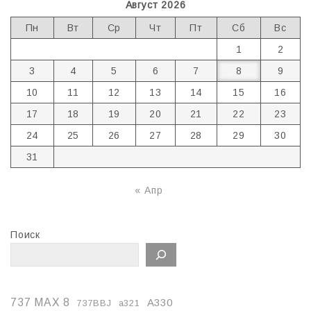
Август 2026
Пн
Вт
Ср
Чт
Пт
Сб
Вс
1
2
3
4
5
6
7
8
9
10
11
12
13
14
15
16
17
18
19
20
21
22
23
24
25
26
27
28
29
30
31
« Апр
Поиск
737 MAX 8
A330
737BBJ
a321