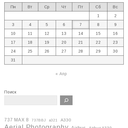
Пн
Вт
Ср
Чт
Пт
Сб
Вс
1
2
3
4
5
6
7
8
9
10
11
12
13
14
15
16
17
18
19
20
21
22
23
24
25
26
27
28
29
30
31
« Апр
Поиск
737 MAX 8
A330
737BBJ
a321
Aerial Photography
Airbus