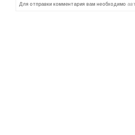
Для отправки комментария вам необходимо
ав