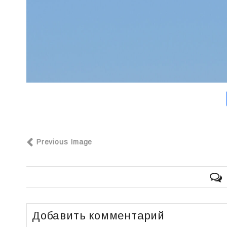
Previous Image
Добавить комментарий