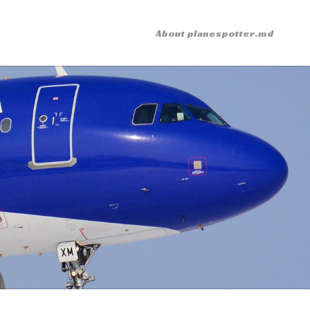
About planespotter.md