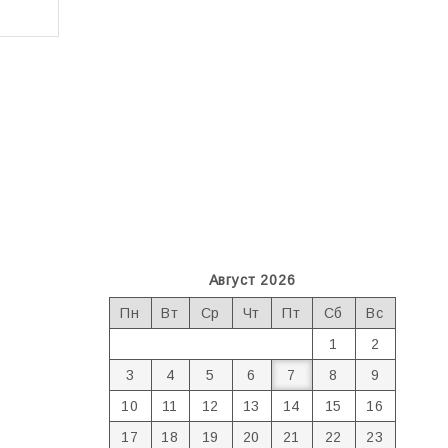
Август 2026
Пн
Вт
Ср
Чт
Пт
Сб
Вс
1
2
3
4
5
6
7
8
9
10
11
12
13
14
15
16
17
18
19
20
21
22
23