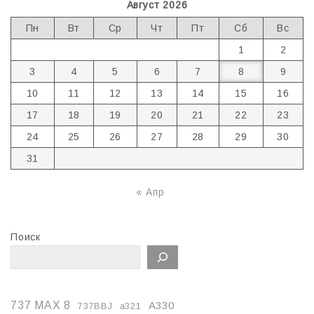
Август 2026
Пн
Вт
Ср
Чт
Пт
Сб
Вс
1
2
3
4
5
6
7
8
9
10
11
12
13
14
15
16
17
18
19
20
21
22
23
24
25
26
27
28
29
30
31
« Апр
Поиск
737 MAX 8
A330
737BBJ
a321