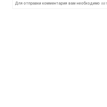
Для отправки комментария вам необходимо
ав