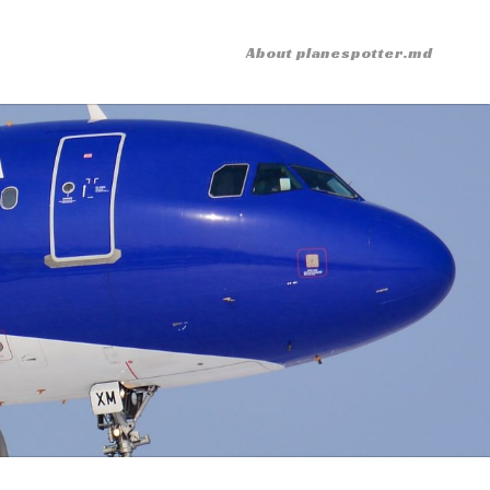
About planespotter.md