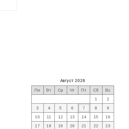
Август 2026
Пн
Вт
Ср
Чт
Пт
Сб
Вс
1
2
3
4
5
6
7
8
9
10
11
12
13
14
15
16
17
18
19
20
21
22
23