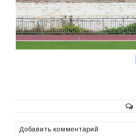
Добавить комментарий