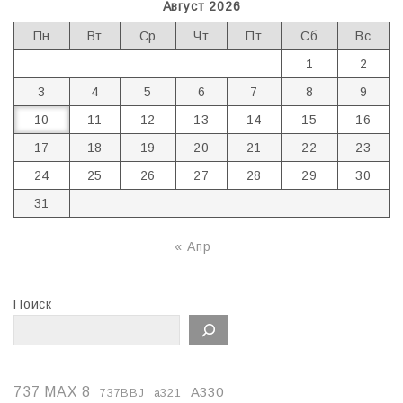
Август 2026
Пн
Вт
Ср
Чт
Пт
Сб
Вс
1
2
3
4
5
6
7
8
9
10
11
12
13
14
15
16
17
18
19
20
21
22
23
24
25
26
27
28
29
30
31
« Апр
Поиск
737 MAX 8
A330
737BBJ
a321