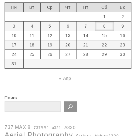
Пн
Вт
Ср
Чт
Пт
Сб
Вс
1
2
3
4
5
6
7
8
9
10
11
12
13
14
15
16
17
18
19
20
21
22
23
24
25
26
27
28
29
30
31
« Апр
Поиск
737 MAX 8
A330
737BBJ
a321
Aerial Photography
Airbus