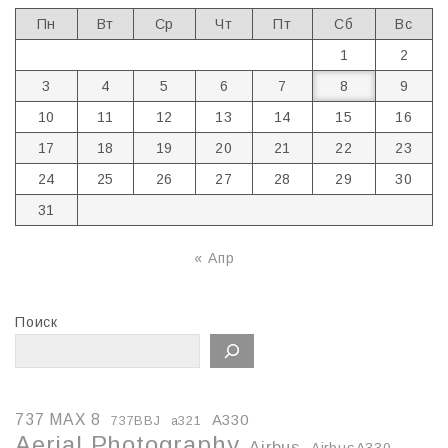
Пн
Вт
Ср
Чт
Пт
Сб
Вс
1
2
3
4
5
6
7
8
9
10
11
12
13
14
15
16
17
18
19
20
21
22
23
24
25
26
27
28
29
30
31
« Апр
Поиск
737 MAX 8
A330
737BBJ
a321
Aerial Photography
Airbus