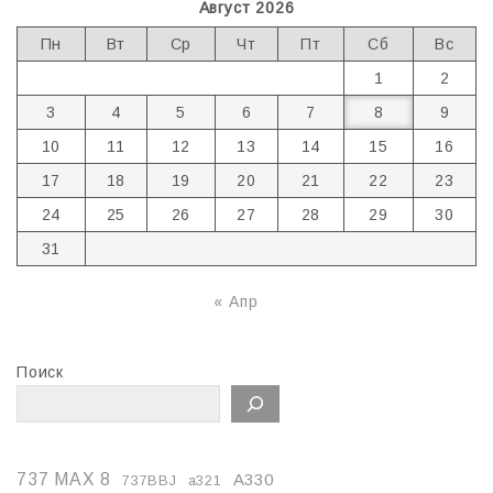
Август 2026
Пн
Вт
Ср
Чт
Пт
Сб
Вс
1
2
3
4
5
6
7
8
9
10
11
12
13
14
15
16
17
18
19
20
21
22
23
24
25
26
27
28
29
30
31
« Апр
Поиск
737 MAX 8
A330
737BBJ
a321