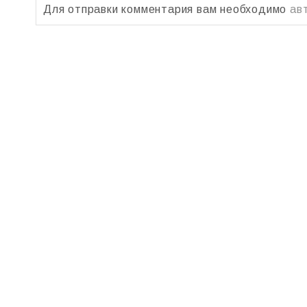
Для отправки комментария вам необходимо
ав