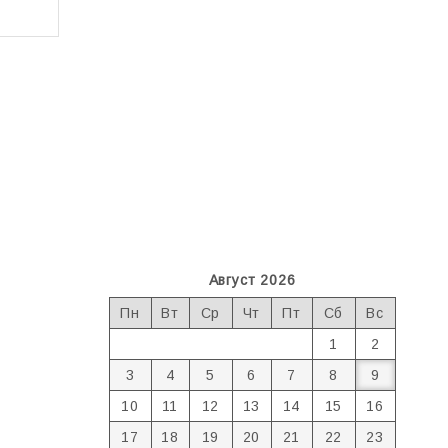
Август 2026
Пн
Вт
Ср
Чт
Пт
Сб
Вс
1
2
3
4
5
6
7
8
9
10
11
12
13
14
15
16
17
18
19
20
21
22
23