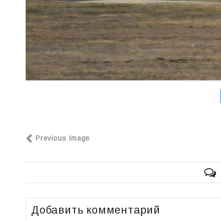
Previous Image
Добавить комментарий