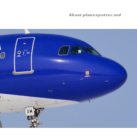
About planespotter.md