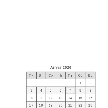
Август 2026
Пн
Вт
Ср
Чт
Пт
Сб
Вс
1
2
3
4
5
6
7
8
9
10
11
12
13
14
15
16
17
18
19
20
21
22
23