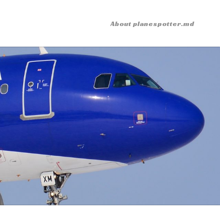
About planespotter.md