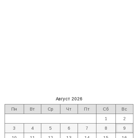
Август 2026
Пн
Вт
Ср
Чт
Пт
Сб
Вс
1
2
3
4
5
6
7
8
9
10
11
12
13
14
15
16