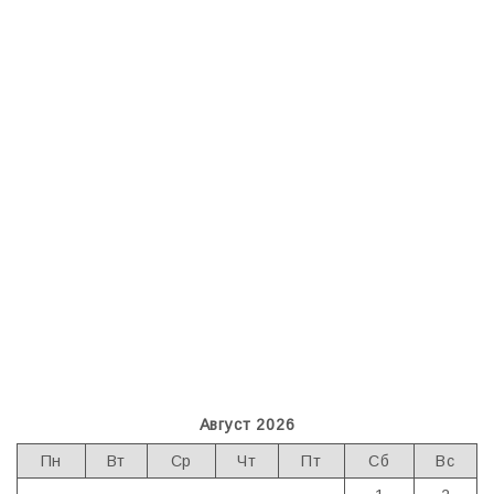
Август 2026
Пн
Вт
Ср
Чт
Пт
Сб
Вс