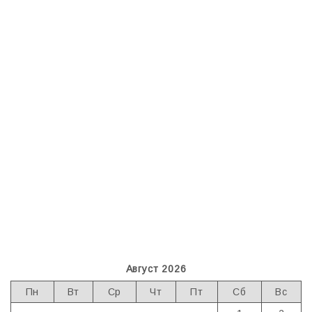
Август 2026
Пн
Вт
Ср
Чт
Пт
Сб
Вс