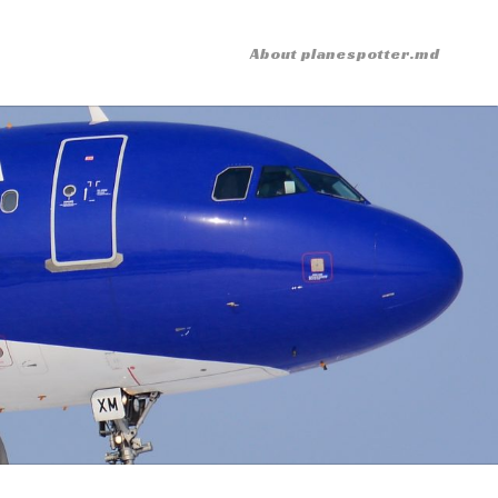
About planespotter.md