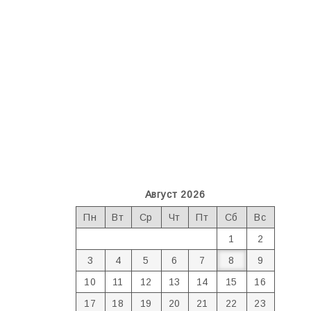
Август 2026
Пн
Вт
Ср
Чт
Пт
Сб
Вс
1
2
3
4
5
6
7
8
9
10
11
12
13
14
15
16
17
18
19
20
21
22
23