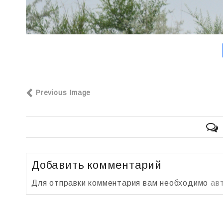
Previous Image
Добавить комментарий
Для отправки комментария вам необходимо
ав