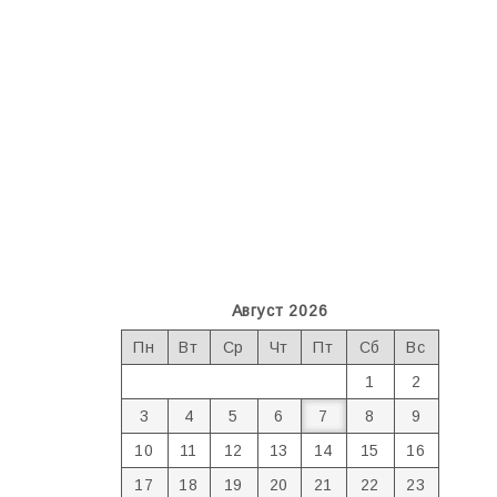
Август 2026
Пн
Вт
Ср
Чт
Пт
Сб
Вс
1
2
3
4
5
6
7
8
9
10
11
12
13
14
15
16
17
18
19
20
21
22
23