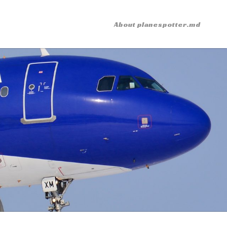
About planespotter.md