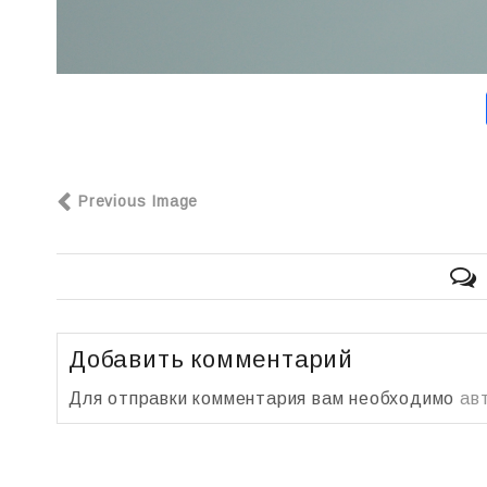
Previous Image
Добавить комментарий
Для отправки комментария вам необходимо
ав