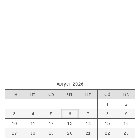
Август 2026
Пн
Вт
Ср
Чт
Пт
Сб
Вс
1
2
3
4
5
6
7
8
9
10
11
12
13
14
15
16
17
18
19
20
21
22
23