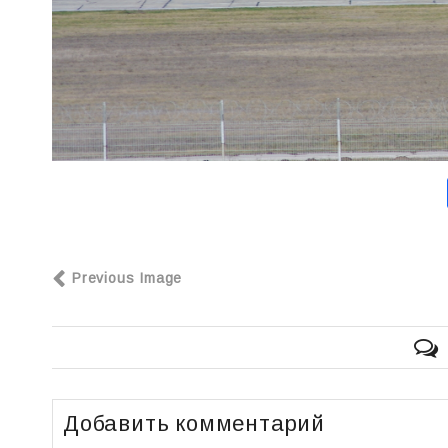
Previous Image
Добавить комментарий