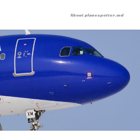
About planespotter.md