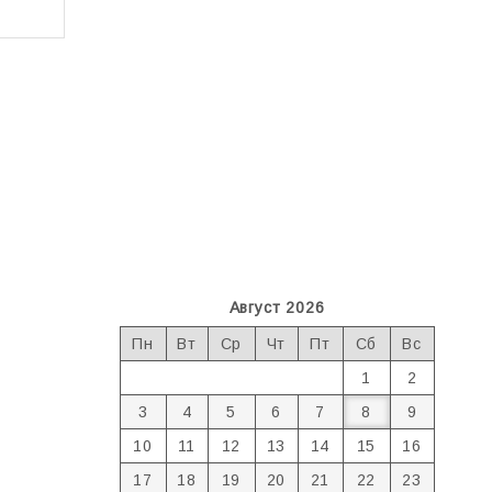
Август 2026
Пн
Вт
Ср
Чт
Пт
Сб
Вс
1
2
3
4
5
6
7
8
9
10
11
12
13
14
15
16
17
18
19
20
21
22
23