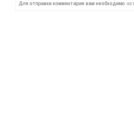
Для отправки комментария вам необходимо
ав