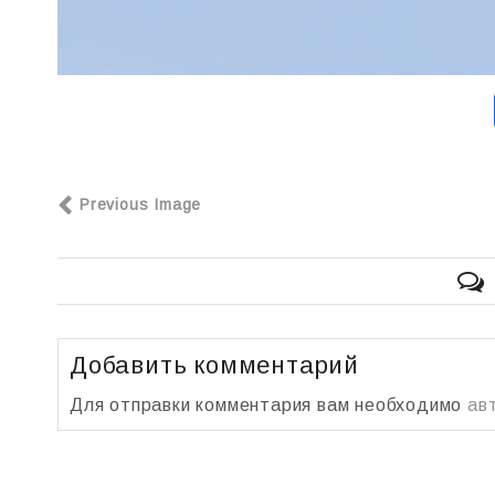
Previous Image
Добавить комментарий
Для отправки комментария вам необходимо
ав