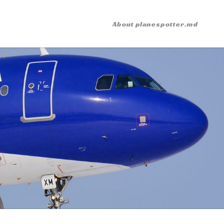
About planespotter.md