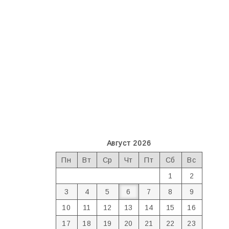
Август 2026
Пн
Вт
Ср
Чт
Пт
Сб
Вс
1
2
3
4
5
6
7
8
9
10
11
12
13
14
15
16
17
18
19
20
21
22
23