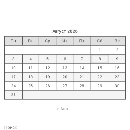
Август 2026
Пн
Вт
Ср
Чт
Пт
Сб
Вс
1
2
3
4
5
6
7
8
9
10
11
12
13
14
15
16
17
18
19
20
21
22
23
24
25
26
27
28
29
30
31
« Апр
Поиск