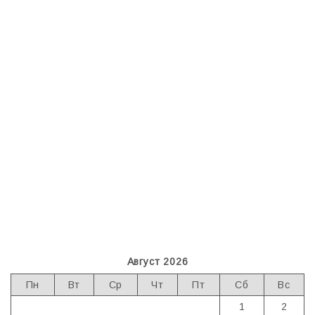
Август 2026
Пн
Вт
Ср
Чт
Пт
Сб
Вс
1
2