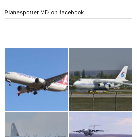
Planespotter.MD on facebook