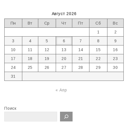
Август 2026
Пн
Вт
Ср
Чт
Пт
Сб
Вс
1
2
3
4
5
6
7
8
9
10
11
12
13
14
15
16
17
18
19
20
21
22
23
24
25
26
27
28
29
30
31
« Апр
Поиск