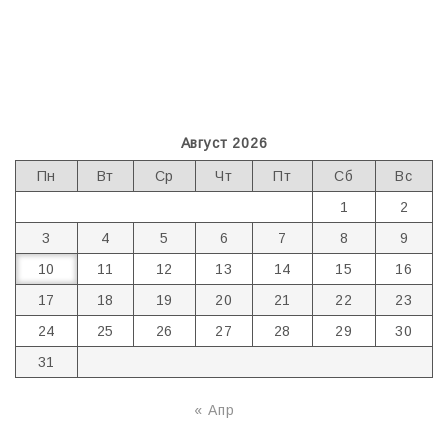
Август 2026
Пн
Вт
Ср
Чт
Пт
Сб
Вс
1
2
3
4
5
6
7
8
9
10
11
12
13
14
15
16
17
18
19
20
21
22
23
24
25
26
27
28
29
30
31
« Апр