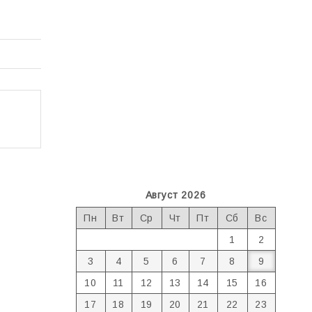
Август 2026
Пн
Вт
Ср
Чт
Пт
Сб
Вс
1
2
3
4
5
6
7
8
9
10
11
12
13
14
15
16
17
18
19
20
21
22
23