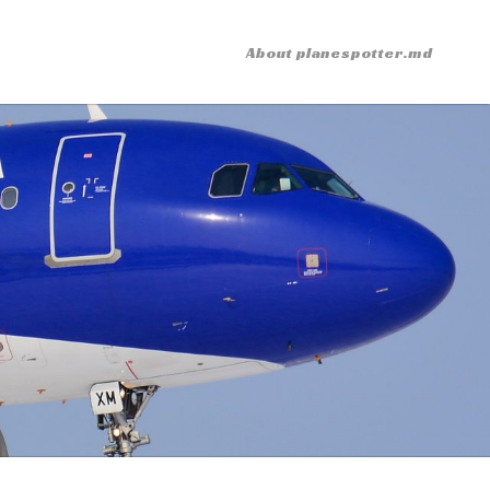
About planespotter.md