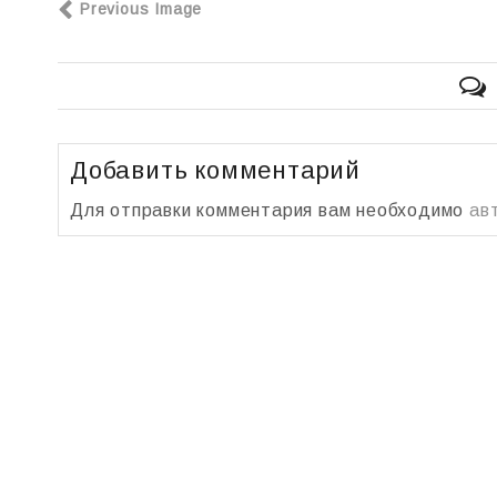
Previous Image
Добавить комментарий
Для отправки комментария вам необходимо
ав