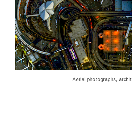
Aerial photographs, archit