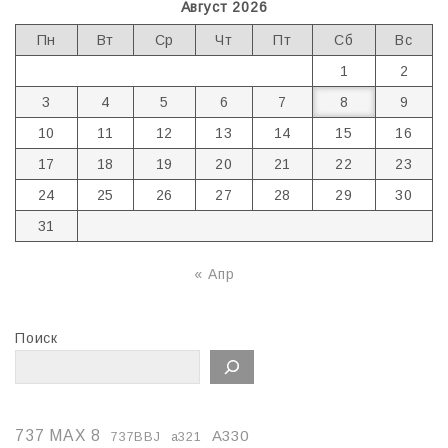
Август 2026
Пн
Вт
Ср
Чт
Пт
Сб
Вс
1
2
3
4
5
6
7
8
9
10
11
12
13
14
15
16
17
18
19
20
21
22
23
24
25
26
27
28
29
30
31
« Апр
Поиск
737 MAX 8
A330
737BBJ
a321