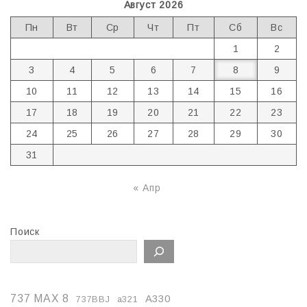
Август 2026
Пн
Вт
Ср
Чт
Пт
Сб
Вс
1
2
3
4
5
6
7
8
9
10
11
12
13
14
15
16
17
18
19
20
21
22
23
24
25
26
27
28
29
30
31
« Апр
Поиск
737 MAX 8
A330
737BBJ
a321