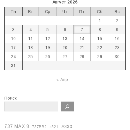
Август 2026
Пн
Вт
Ср
Чт
Пт
Сб
Вс
1
2
3
4
5
6
7
8
9
10
11
12
13
14
15
16
17
18
19
20
21
22
23
24
25
26
27
28
29
30
31
« Апр
Поиск
737 MAX 8
A330
737BBJ
a321