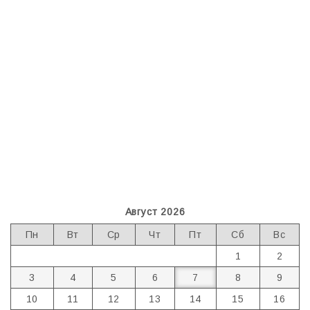
Август 2026
Пн
Вт
Ср
Чт
Пт
Сб
Вс
1
2
3
4
5
6
7
8
9
10
11
12
13
14
15
16